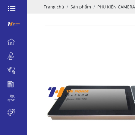
Trang chủ
Sản phẩm
PHỤ KIỆN CAMERA