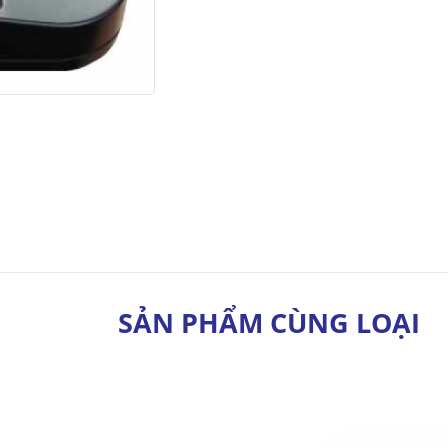
SẢN PHẨM CÙNG LOẠI