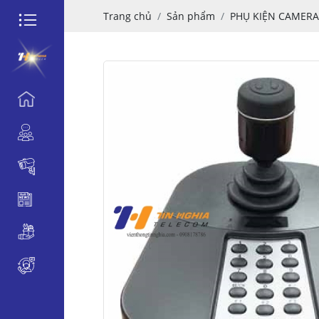
Trang chủ
Sản phẩm
PHỤ KIỆN CAMERA