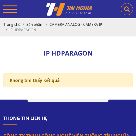
Trang chủ
Sản phẩm
CAMERA ANALOG - CAMERA IP
IP HDPARAGON
IP HDPARAGON
Không tìm thấy kết quả
THÔNG TIN LIÊN HỆ