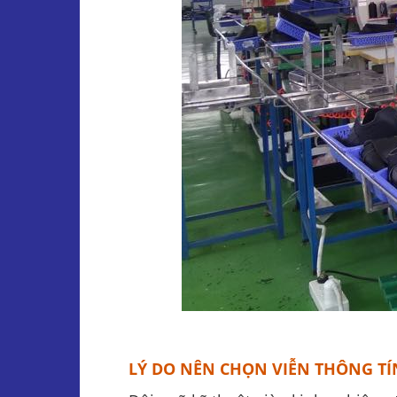
LÝ DO NÊN CHỌN VIỄN THÔNG TÍ