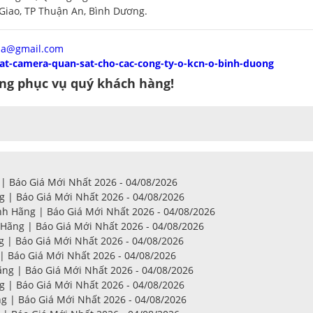
Giao, TP Thuận An, Bình Dương.
ia@gmail.com
dat-camera-quan-sat-cho-cac-cong-ty-o-kcn-o-binh-duong
àng phục vụ quý khách hàng!
 Báo Giá Mới Nhất 2026 - 04/08/2026
 | Báo Giá Mới Nhất 2026 - 04/08/2026
 Hãng | Báo Giá Mới Nhất 2026 - 04/08/2026
ãng | Báo Giá Mới Nhất 2026 - 04/08/2026
| Báo Giá Mới Nhất 2026 - 04/08/2026
 Báo Giá Mới Nhất 2026 - 04/08/2026
g | Báo Giá Mới Nhất 2026 - 04/08/2026
 | Báo Giá Mới Nhất 2026 - 04/08/2026
 | Báo Giá Mới Nhất 2026 - 04/08/2026