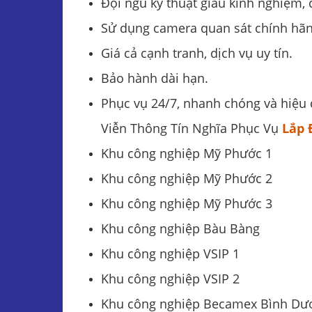
Đội ngũ kỹ thuật giàu kinh nghiệm, 
Sử dụng camera quan sát chính hãng
Giá cả cạnh tranh, dịch vụ uy tín.
Bảo hành dài hạn.
Phục vụ 24/7, nhanh chóng và hiệu 
Viễn Thông Tín Nghĩa Phục Vụ
Lắp 
Khu công nghiệp Mỹ Phước 1
Khu công nghiệp Mỹ Phước 2
Khu công nghiệp Mỹ Phước 3
Khu công nghiệp Bàu Bàng
Khu công nghiệp VSIP 1
Khu công nghiệp VSIP 2
Khu công nghiệp Becamex Bình Dư