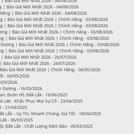
| Báo Giá Mới Nhất 2026 - 04/08/2026
 | Báo Giá Mới Nhất 2026 - 04/08/2026
ãng | Báo Giá Mới Nhất 2026 - 04/08/2026
 | Báo Giá Mới Nhất 2026 | Chính Hãng - 03/08/2026
 | Báo Giá Mới Nhất 2026 | Chính Hãng - 03/08/2026
ng | Báo Giá Mới Nhất 2026 | Chính Hãng - 03/08/2026
 | Báo Giá Mới Nhất 2026 | Chính Hãng - 03/08/2026
Dương | Báo Giá Mới Nhất 2026 | Chính Hãng - 03/08/2026
 | Báo Giá Mới Nhất 2026 | Chính Hãng - 03/08/2026
| Báo Giá Mới Nhất 2026 - 26/07/2026
 Báo Giá Mới Nhất 2026 - 24/07/2026
Báo Giá Mới Nhất 2026 | Chính Hãng - 06/05/2026
t - 06/05/2026
/03/2026
 Dương - 16/03/2026
, Buôn Hồ, Đắk Lắk - 16/06/2025
k Lăk - Khắc Phục Mọi Sự Cố - 23/04/2025
t - 21/04/2025
k Lắk – Uy Tín, Nhanh Chóng, Giá Tốt - 18/04/2025
Lắk - 06/03/2025
t, Đắk Lắk - Chất Lượng Đảm Bảo - 05/03/2025