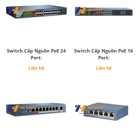
Switch Cấp Nguồn PoE 24
Switch Cấp Nguồn PoE 16
Port:
Port:
Liên hệ
Liên hệ