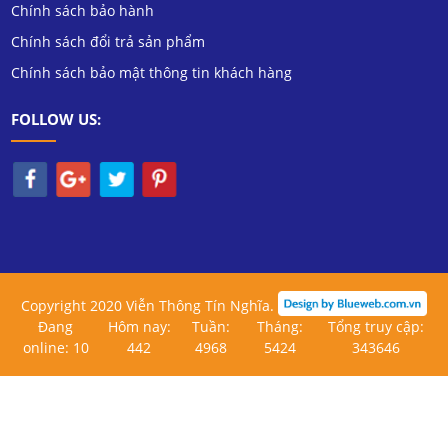
Chính sách bảo hành
Chính sách đổi trả sản phẩm
Chính sách bảo mật thông tin khách hàng
FOLLOW US:
Copyright 2020 Viễn Thông Tín Nghĩa.
Đang
Hôm nay:
Tuần:
Tháng:
Tổng truy cập:
online: 10
442
4968
5424
343646