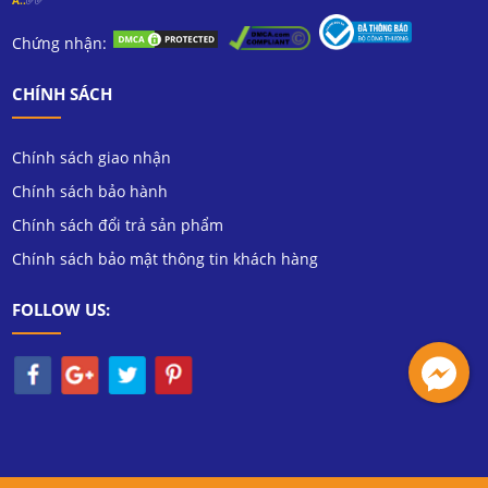
A..
✅✅
Chứng nhận:
CHÍNH SÁCH
Chính sách giao nhận
Chính sách bảo hành
Chính sách đổi trả sản phẩm
Chính sách bảo mật thông tin khách hàng
FOLLOW US: