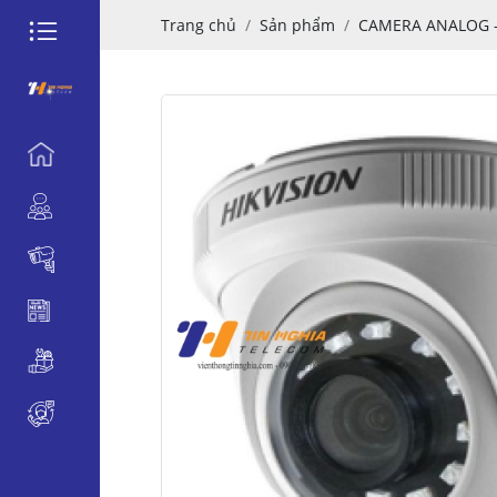
Trang chủ
Sản phẩm
CAMERA ANALOG -