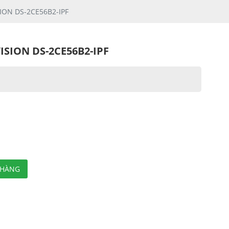
SION DS-2CE56B2-IPF
ISION DS-2CE56B2-IPF
 HÀNG